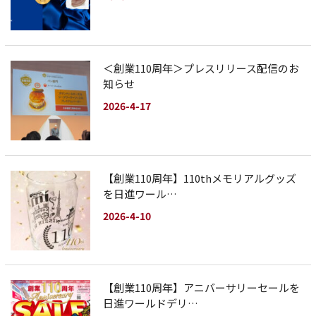
＜創業110周年＞プレスリリース配信のお
知らせ
2026-4-17
【創業110周年】110thメモリアルグッズ
を日進ワール…
2026-4-10
【創業110周年】アニバーサリーセールを
日進ワールドデリ…