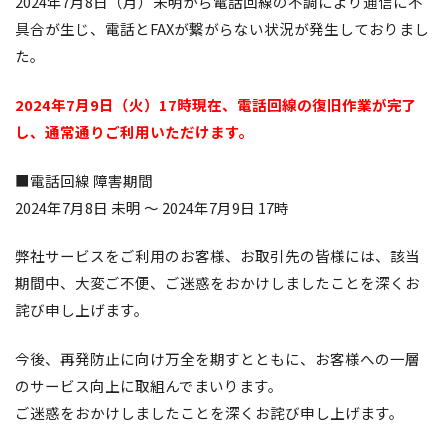
2024年7月8日（月）未明から電話回線の不調により通信に不
具合が生じ、電話とFAXが繋がらない状況が発生しておりまし
た。
2024年7月9日（火）17時現在、電話回線の復旧作業が完了
し、通常通りご利用いただけます。
■電話回線 障害期間
2024年7月8日 未明 ～ 2024年7月9日 17時
弊社サービスをご利用のお客様、お取引先の皆様には、該当
期間中、大変ご不便、ご迷惑をおかけしましたことを深くお
詫び申し上げます。
今後、再発防止に向け万全を期すとともに、お客様への一層
のサービス向上に取組んでまいります。
ご迷惑をおかけしましたことを深くお詫び申し上げます。