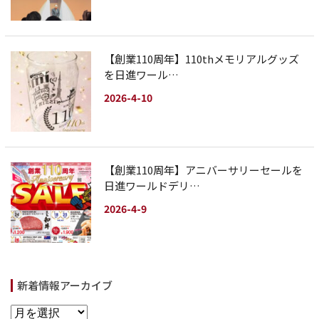
【創業110周年】110thメモリアルグッズ
を日進ワール…
2026-4-10
【創業110周年】アニバーサリーセールを
日進ワールドデリ…
2026-4-9
新着情報アーカイブ