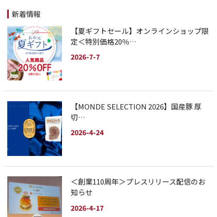
新着情報
【夏ギフトセール】オンラインショップ限
定＜特別価格20％…
2026-7-7
【MONDE SELECTION 2026】国産豚 厚
切…
2026-4-24
＜創業110周年＞プレスリリース配信のお
知らせ
2026-4-17