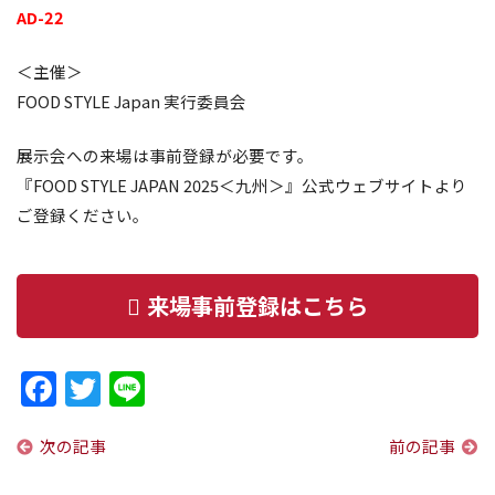
AD-22
＜主催＞
FOOD STYLE Japan 実行委員会
展示会への来場は事前登録が必要です。
『FOOD STYLE JAPAN 2025＜九州＞』公式ウェブサイトより
ご登録ください。
来場事前登録はこちら
Facebook
Twitter
Line
次の記事
前の記事